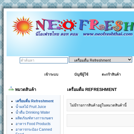
ค้นหา:
หน้าหลัก
เข้าระบบ
บัญชีผู้ใช้
ตะกร้าสินค้า
หมวดสินค้า
เครื่อมดื่ม REFRESHMENT
เครื่อมดื่ม Refreshment
ไม่มีรายการสินค้าอยู่ในหมวดสินค้านี้
น้ำผลไม้ Fruit Juice
น้ำดื่ม Drinking Water
ผลิตภัณฑ์ทางการเกษตร
อาหาร Food Products
อาหารกระป๋อง Canned