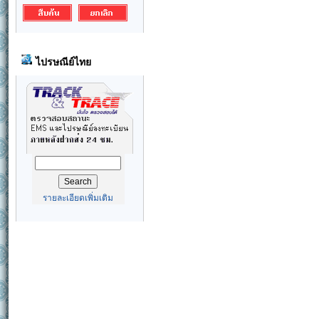
ไปรษณีย์ไทย
รายละเอียดเพิ่มเติม